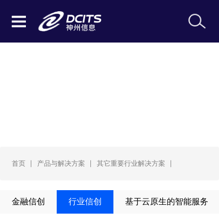
其它重要行业解决方案
首页
产品与解决方案
其它重要行业解决方案
金融信创
行业信创
基于云原生的智能服务