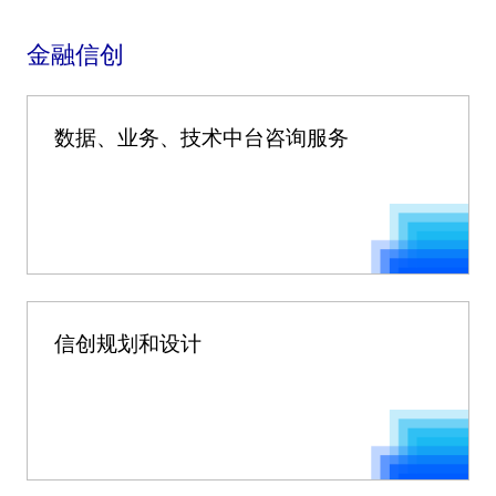
金融信创
数据、业务、技术中台咨询服务
信创规划和设计