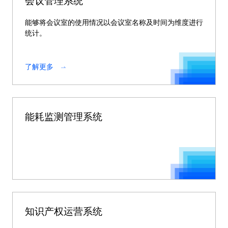
会议管理系统
能够将会议室的使用情况以会议室名称及时间为维度进行
统计。
了解更多
能耗监测管理系统
知识产权运营系统