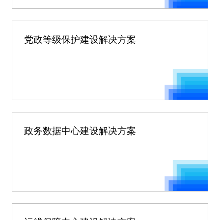
党政等级保护建设解决方案
政务数据中心建设解决方案