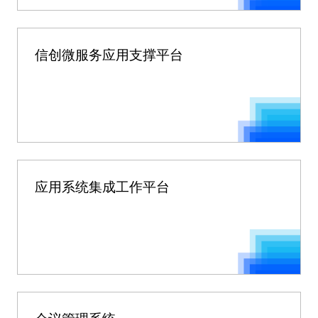
信创微服务应用支撑平台
应用系统集成工作平台