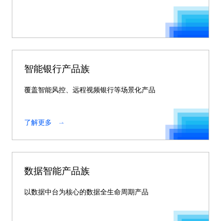
智能银行产品族
覆盖智能风控、远程视频银行等场景化产品
了解更多
数据智能产品族
以数据中台为核心的数据全生命周期产品