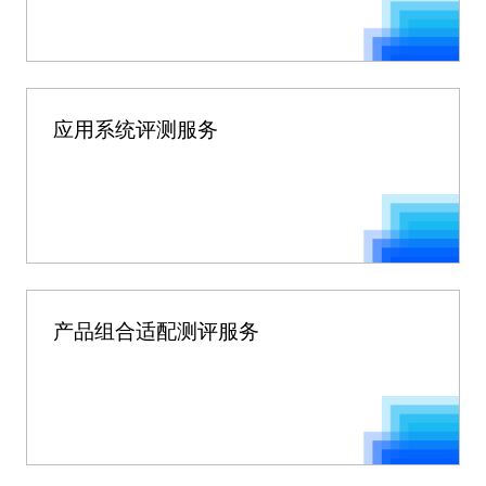
应用系统评测服务
产品组合适配测评服务