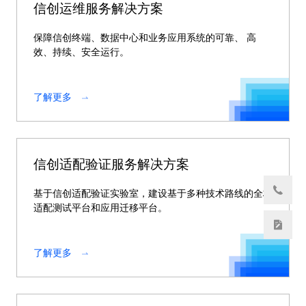
信创运维服务解决方案
保障信创终端、数据中心和业务应用系统的可靠、 高
效、持续、安全运行。
了解更多
信创适配验证服务解决方案
基于信创适配验证实验室，建设基于多种技术路线的全栈
适配测试平台和应用迁移平台。
了解更多