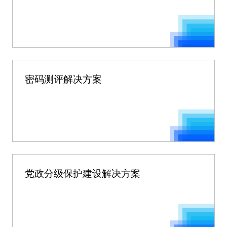
密码测评解决方案
党政分级保护建设解决方案