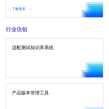
了解更多
行业信创
适配测试知识库系统
产品版本管理工具