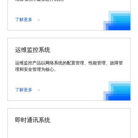
了解更多
运维监控系统
运维监控产品以网络系统的配置管理、性能管理、故障管
理和安全管理为核心。
了解更多
即时通讯系统