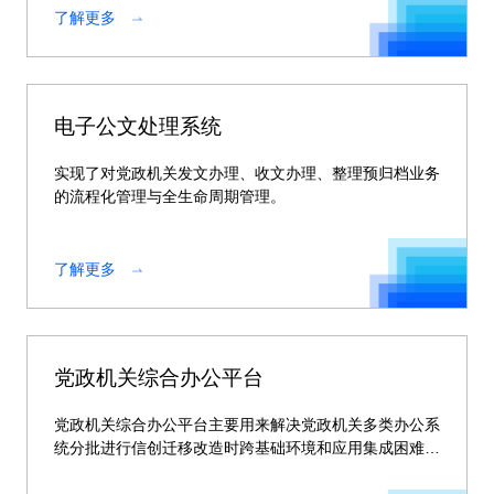
了解更多
电子公文处理系统
实现了对党政机关发文办理、收文办理、整理预归档业务
的流程化管理与全生命周期管理。
了解更多
党政机关综合办公平台
党政机关综合办公平台主要用来解决党政机关多类办公系
统分批进行信创迁移改造时跨基础环境和应用集成困难的
问题。