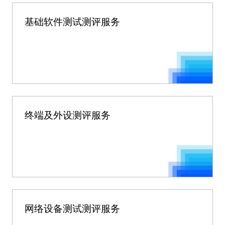
基础软件测试测评服务
终端及外设测评服务
网络设备测试测评服务