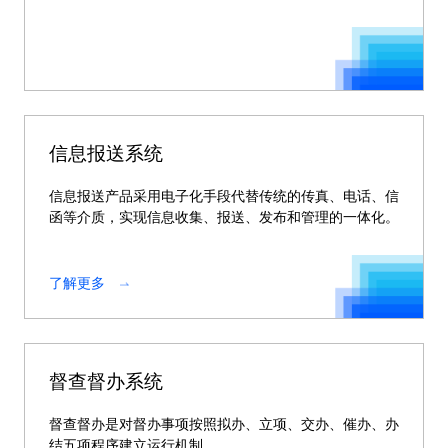
信息报送系统
信息报送产品采用电子化手段代替传统的传真、电话、信
函等介质，实现信息收集、报送、发布和管理的一体化。
了解更多
督查督办系统
督查督办是对督办事项按照拟办、立项、交办、催办、办
结五项程序建立运行机制。