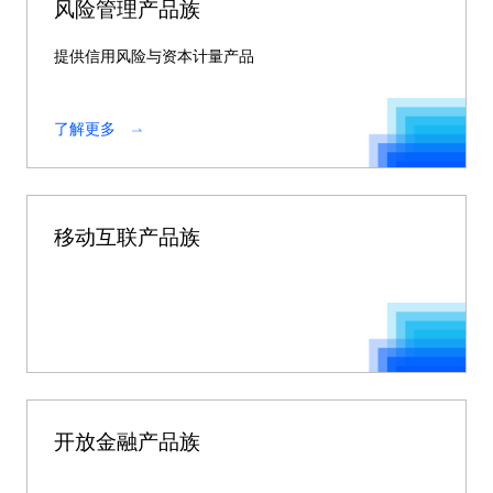
风险管理产品族
提供信用风险与资本计量产品
了解更多
移动互联产品族
开放金融产品族