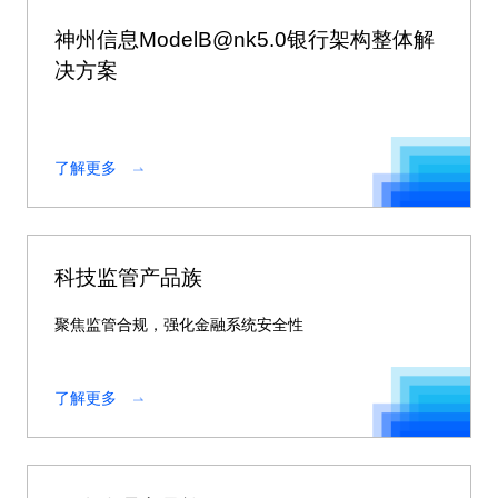
神州信息ModelB@nk5.0银行架构整体解
决方案
了解更多
科技监管产品族
聚焦监管合规，强化金融系统安全性
了解更多