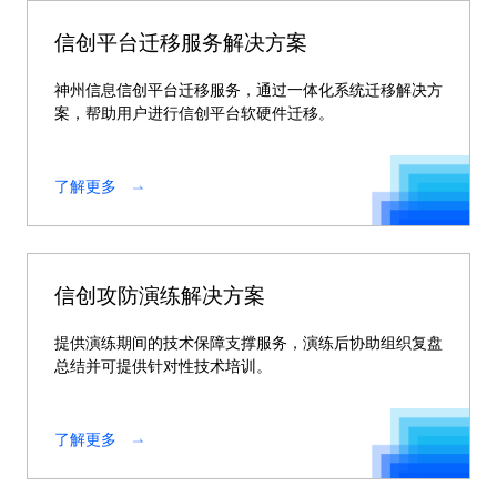
信创平台迁移服务解决方案
神州信息信创平台迁移服务，通过一体化系统迁移解决方
案，帮助用户进行信创平台软硬件迁移。
了解更多
信创攻防演练解决方案
提供演练期间的技术保障支撑服务，演练后协助组织复盘
总结并可提供针对性技术培训。
了解更多