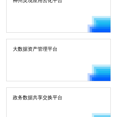
神州灵境应用云化平台
大数据资产管理平台
政务数据共享交换平台