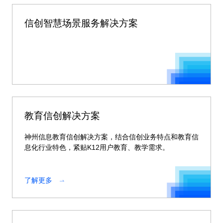
信创智慧场景服务解决方案
教育信创解决方案
神州信息教育信创解决方案，结合信创业务特点和教育信
息化行业特色，紧贴K12用户教育、教学需求。
了解更多