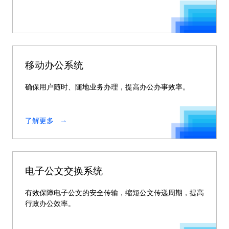
移动办公系统
确保用户随时、随地业务办理，提高办公办事效率。
了解更多
电子公文交换系统
有效保障电子公文的安全传输，缩短公文传递周期，提高
行政办公效率。