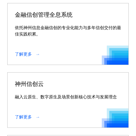
金融信创管理全息系统
依托神州信息金融信创的专业化能力与多年信创交付的最
佳实践积累。
了解更多
神州信创云
融入云原生、数字原生及场景创新核心技术与发展理念
了解更多