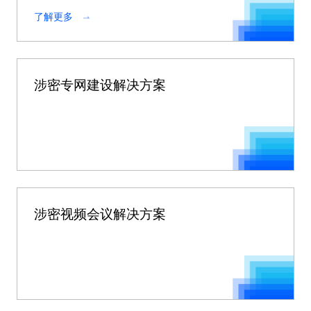
了解更多
涉密专网建设解决方案
涉密视频会议解决方案