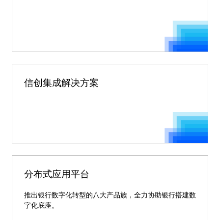
信创集成解决方案
分布式应用平台
推出银行数字化转型的八大产品族，全力协助银行搭建数
字化底座。