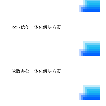
农业信创一体化解决方案
党政办公一体化解决方案