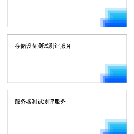
存储设备测试测评服务
服务器测试测评服务