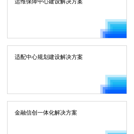
运维保障中心建设解决方案
适配中心规划建设解决方案
金融信创一体化解决方案