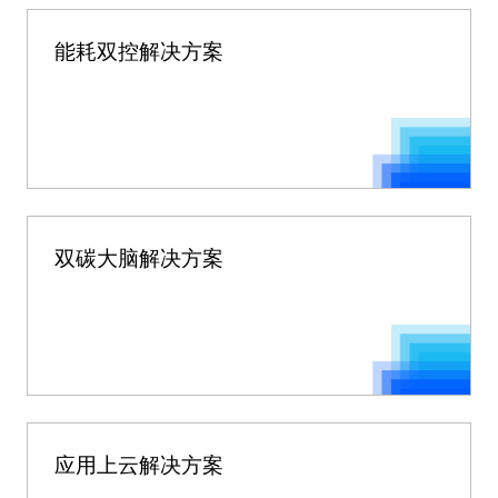
能耗双控解决方案
双碳大脑解决方案
应用上云解决方案