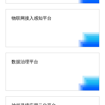
物联网接入感知平台
数据治理平台