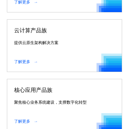
了解更多
云计算产品族
提供云原生架构解决方案
了解更多
核心应用产品族
聚焦核心业务系统建设，支撑数字化转型
了解更多