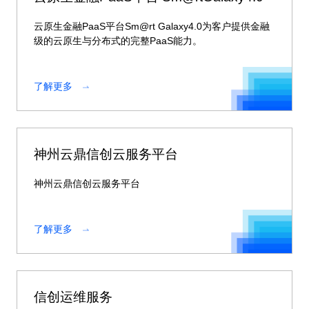
云原生金融PaaS平台Sm@rt Galaxy4.0为客户提供金融
级的云原生与分布式的完整PaaS能力。
了解更多
神州云鼎信创云服务平台
神州云鼎信创云服务平台
了解更多
信创运维服务