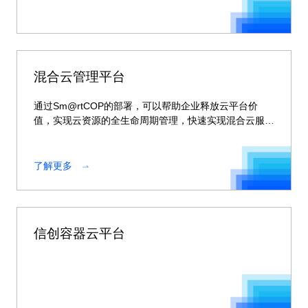
混合云管理平台
通过Sm@rtCOP的部署，可以帮助企业释放云平台价
值，实现云资源的全生命周期管理，快速实现混合云服务
的交付。
了解更多
信创容器云平台