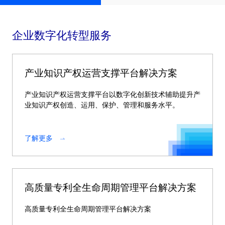
企业数字化转型服务
产业知识产权运营支撑平台解决方案
产业知识产权运营支撑平台以数字化创新技术辅助提升产
业知识产权创造、运用、保护、管理和服务水平。
了解更多
高质量专利全生命周期管理平台解决方案
高质量专利全生命周期管理平台解决方案