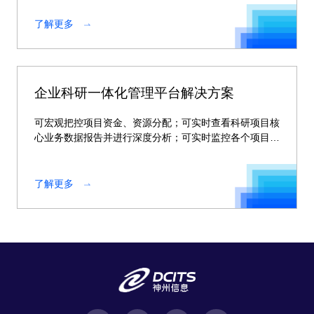
了解更多
企业科研一体化管理平台解决方案
可宏观把控项目资金、资源分配；可实时查看科研项目核
心业务数据报告并进行深度分析；可实时监控各个项目动
态。
了解更多