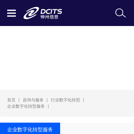
企业数字化转型服务
首页
咨询与服务
行业数字化转型
企业数字化转型服务
企业数字化转型服务