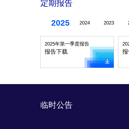
定期报告
2025
2024
2023
2025年第一季度报告
2
报告下载
报
临时公告