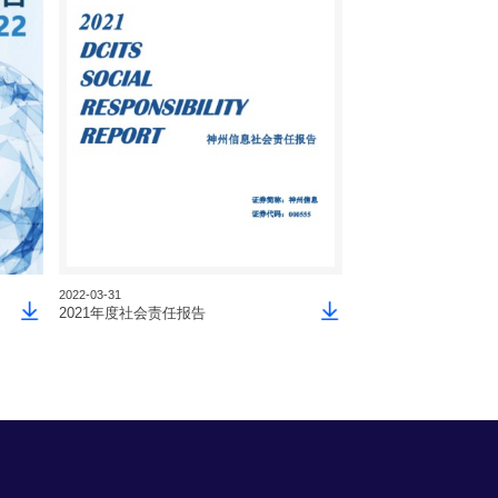
2022-03-31
2021-03-31
2021年度社会责任报告
2020年度社会责任报