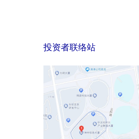
投资者联络站