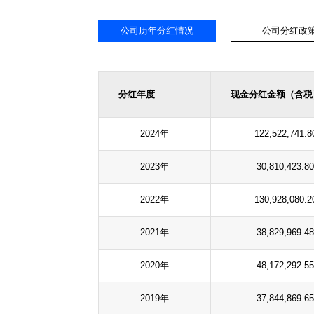
公司历年分红情况
公司分红政
分红年度
现金分红金额（含税
2024年
122,522,741.8
2023年
30,810,423.80
2022年
130,928,080.2
2021年
38,829,969.48
2020年
48,172,292.55
2019年
37,844,869.65