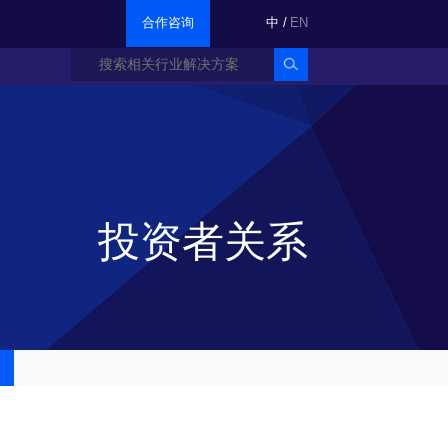
合作咨询
中
/
EN
投资者关系