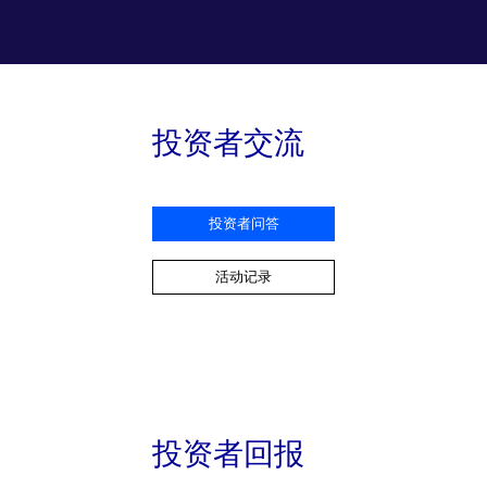
投资者交流
投资者问答
活动记录
投资者回报