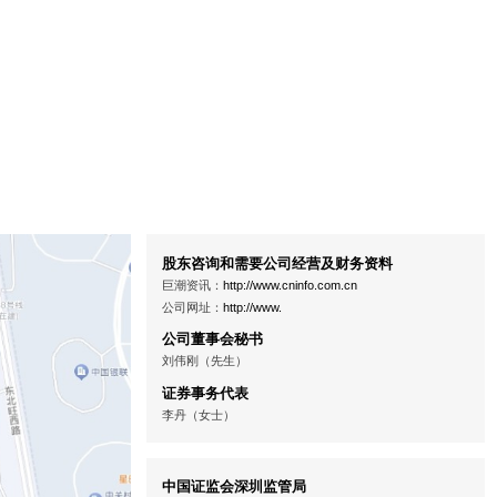
股东咨询和需要公司经营及财务资料
巨潮资讯：
http://www.cninfo.com.cn
公司网址：
http://www.
公司董事会秘书
刘伟刚（先生）
证券事务代表
李丹（女士）
中国证监会深圳监管局