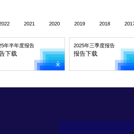
2022
2021
2020
2019
2018
201
025年半年度报告
2025年三季度报告
告下载
报告下载