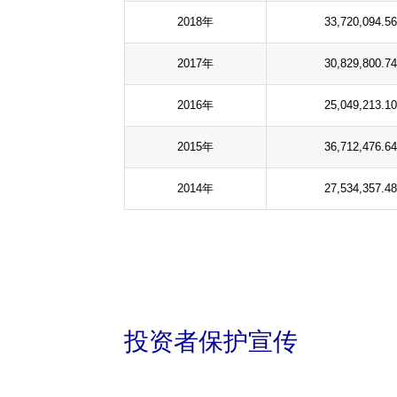
2018年
33,720,094.56
2017年
30,829,800.74
2016年
25,049,213.10
2015年
36,712,476.64
2014年
27,534,357.48
投资者保护宣传