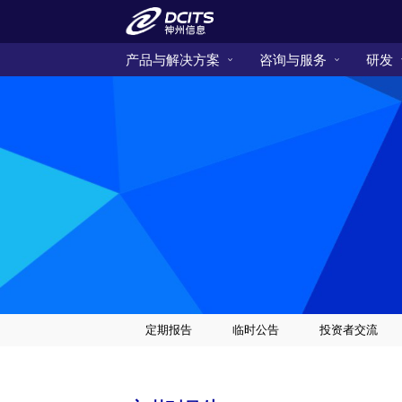
产品与解决方案
咨询与服务
研发
定期报告
临时公告
投资者交流