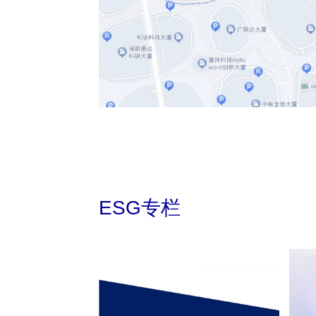
ESG专栏