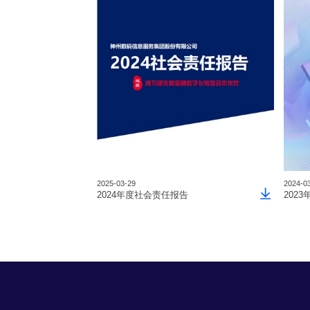
2025-03-29
2024-0
2024年度社会责任报告
202