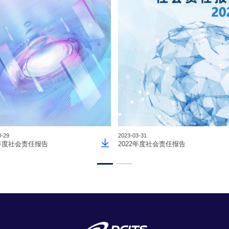
3-29
2023-03-31
3年度社会责任报告
2022年度社会责任报告