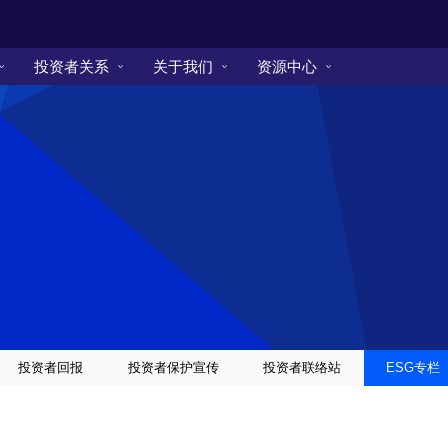
投资者关系
关于我们
资源中心
投资者回报
投资者保护宣传
投资者联络站
ESG专栏