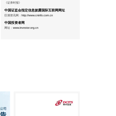
《证券时报》
中国证监会指定信息披露国际互联网网址
巨潮资讯网：
http://www.cninfo.com.cn
中国投资者网
网址：
www.investor.org.cn