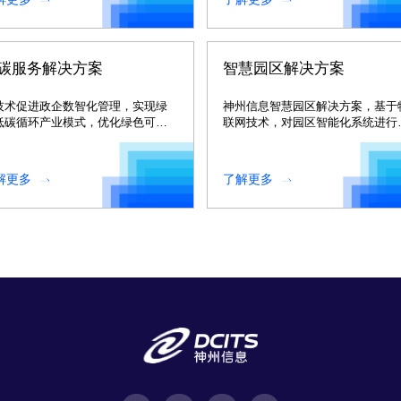
碳服务解决方案
智慧园区解决方案
技术促进政企数智化管理，实现绿
神州信息智慧园区解决方案，基于
低碳循环产业模式，优化绿色可持
联网技术，对园区智能化系统进行
发展的产业模式。
整体规划。
解更多
了解更多