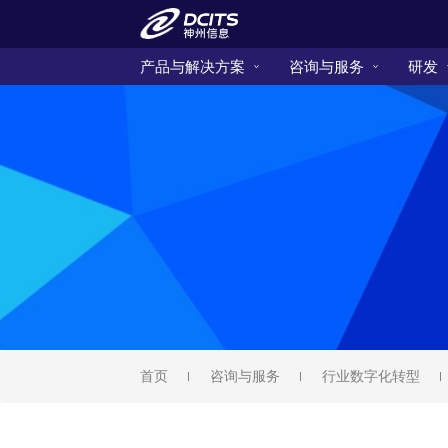
产品与解决方案
咨询与服务
研发
首页
咨询与服务
行业数字化转型