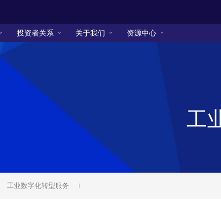
投资者关系
关于我们
资源中心
工
工业数字化转型服务