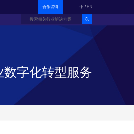
合作咨询
中
/
EN
业数字化转型服务