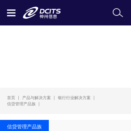
信贷管理产品族
首页
产品与解决方案
银行行业解决方案
信贷管理产品族
信贷管理产品族