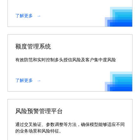
了解更多
额度管理系统
有效防范和实时控制多头授信风险及客户集中度风险
了解更多
风险预警管理平台
通过交叉验证、参数调整等方法，确保模型能够适应不同
的业务场景和风险特征。