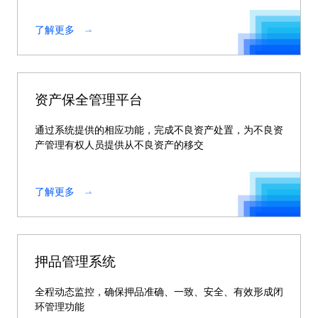
了解更多
资产保全管理平台
通过系统提供的相应功能，完成不良资产处置，为不良资
产管理有权人员提供从不良资产的移交
了解更多
押品管理系统
全程动态监控，确保押品准确、一致、安全、有效形成闭
环管理功能