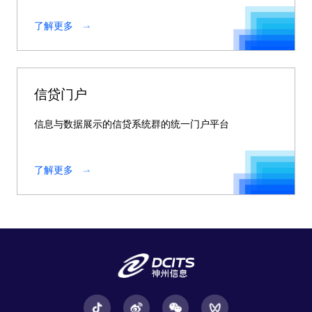
了解更多
信贷门户
信息与数据展示的信贷系统群的统一门户平台
了解更多