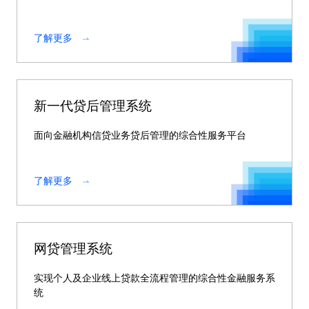
了解更多
新一代贷后管理系统
面向金融机构信贷业务贷后管理的综合性服务平台
了解更多
网贷管理系统
实现个人及企业线上贷款全流程管理的综合性金融服务系
统