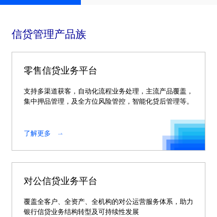
信贷管理产品族
零售信贷业务平台
支持多渠道获客，自动化流程业务处理，主流产品覆盖，
集中押品管理，及全方位风险管控，智能化贷后管理等。
了解更多
对公信贷业务平台
覆盖全客户、全资产、全机构的对公运营服务体系，助力
银行信贷业务结构转型及可持续性发展